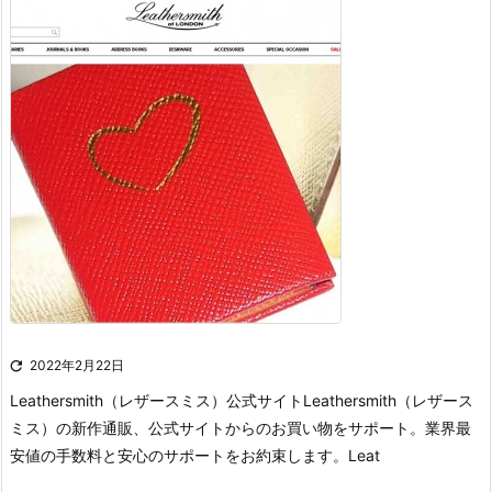

2022年2月22日
Leathersmith（レザースミス）公式サイト
Leathersmith（レザース
ミス）の新作通販、公式サイトからのお買い物をサポート。業界最
安値の手数料と安心のサポートをお約束します。
Leat