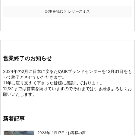
記事を読む
レザースミス
営業終了のお知らせ
2024年の2月に日本に戻るためUKブランドセンターを12月31日をも
って終了とさせていただきます。
11年に渡り支えて下さった皆様に感謝しております。
12/31までは営業を続けていますのでそれまでは引き続きよろしくお
願いいたします。
新着記事
2023年11月17日
:
お客様の声