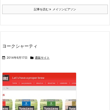
記事を読む
メイソンピアソン
ヨークシャーティ

2014年6月17日

通販サイト