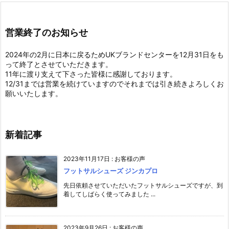
営業終了のお知らせ
2024年の2月に日本に戻るためUKブランドセンターを12月31日をも
って終了とさせていただきます。
11年に渡り支えて下さった皆様に感謝しております。
12/31までは営業を続けていますのでそれまでは引き続きよろしくお
願いいたします。
新着記事
2023年11月17日
:
お客様の声
フットサルシューズ ジンカプロ
先日依頼させていただいたフットサルシューズですが、到
着してしばらく使ってみました ...
2023年9月26日
:
お客様の声