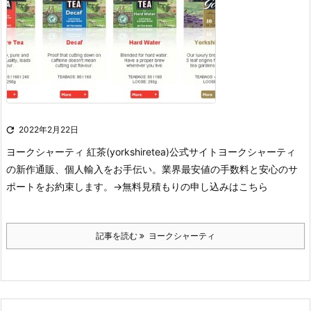

2022年2月22日
ヨークシャーティ 紅茶(yorkshiretea)公式サイト
ヨークシャーティ
の新作通販、個人輸入をお手伝い。業界最安値の手数料と安心のサ
ポートをお約束します。
→無料見積もりの申し込みはこちら
記事を読む
ヨークシャーティ