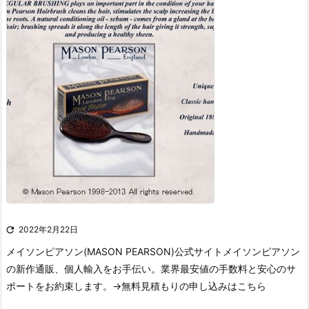

2022年2月22日
メイソンピアソン(MASON PEARSON)公式サイト
メイソンピアソン
の新作通販、個人輸入をお手伝い。業界最安値の手数料と安心のサ
ポートをお約束します。
→無料見積もりの申し込みはこちら