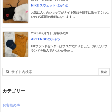
NIKE スウェット ほか1点
お気に入りのショップがナイキ製品を日本に送ってくれな
いので3回目の依頼になります ...
2023年9月7日
:
お客様の声
ARTENGOのシャツ
UKブランドセンターはブログで知りました。買いたいブ
ランドを輸入できないかGoo ...
カテゴリー
お客様の声