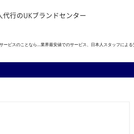
送サービスのことなら…業界最安値でのサービス、日本人スタッフによ