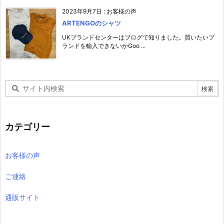
2023年9月7日
:
お客様の声
ARTENGOのシャツ
UKブランドセンターはブログで知りました。買いたいブ
ランドを輸入できないかGoo ...
カテゴリー
お客様の声
ご連絡
通販サイト