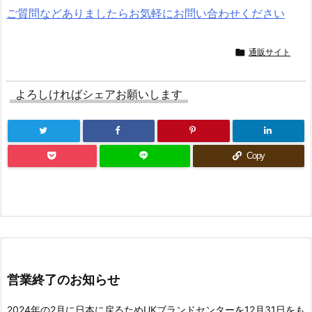
ご質問などありましたらお気軽にお問い合わせください

通販サイト
よろしければシェアお願いします
Copy
営業終了のお知らせ
2024年の2月に日本に戻るためUKブランドセンターを12月31日をも