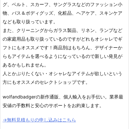
グ、ベルト、スカーフ、サングラスなどのファッション小
物、バス＆ボディグッズ、化粧品、ヘアケア、スキンケア
なども取り扱っています。
また、クリーニングからガラス製品、リネン、ランプなど
の家庭用品も取り扱っているのですがどれもオシャレでギ
フトにもオススメです！商品別はもちろん、デザイナーか
らもアイテムを選べるようになっているので新しい発見が
あるかもしれません。
人とかぶりたくない・オシャレなアイテムが欲しいという
方にもオススメのセレクトショップです。
wolfandbadgerの新作通販、個人輸入をお手伝い。業界最
安値の手数料と安心のサポートをお約束します。
→無料見積もりの申し込みはこちら