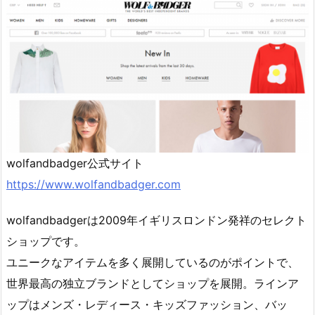
wolfandbadger公式サイト
https://www.wolfandbadger.com
wolfandbadgerは2009年イギリスロンドン発祥のセレクト
ショップです。
ユニークなアイテムを多く展開しているのがポイントで、
世界最高の独立ブランドとしてショップを展開。ラインア
ップはメンズ・レディース・キッズファッション、バッ