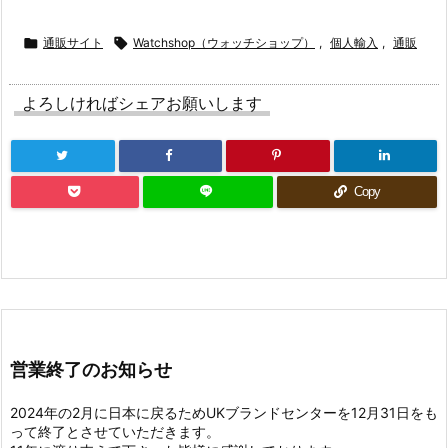

通販サイト

Watchshop（ウォッチショップ）
,
個人輸入
,
通販
よろしければシェアお願いします
Copy
営業終了のお知らせ
2024年の2月に日本に戻るためUKブランドセンターを12月31日をも
って終了とさせていただきます。