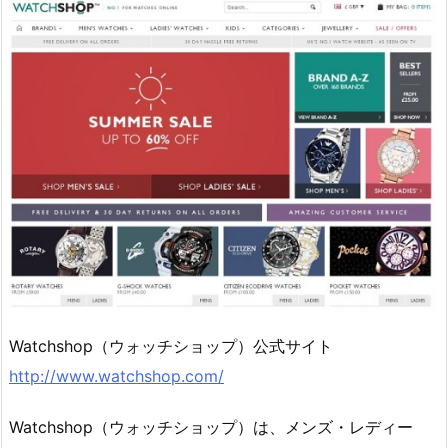
Watchshop（ウォッチショップ）公式サイト
http://www.watchshop.com/
Watchshop（ウォッチショップ）は、メンズ・レディー