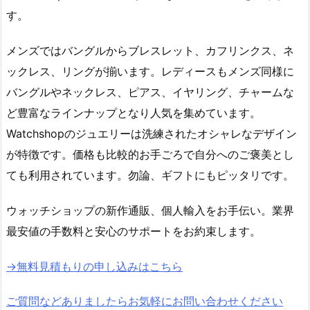
す。
メンズではバングルからブレスレット、カフリンクス、ネ
ックレス、リングが揃います。レディースもメンズ同様に
バングルやネックレス、ピアス、イヤリング、チャームな
ど豊富なラインナップとなり人気を集めています。
Watchshopのジュエリーは洗練されたオシャレなデザイン
が特徴です。価格も比較的お手ごろで自分へのご褒美とし
ても利用されています。勿論、ギフトにもピッタリです。
ウォッチショップの新作通販、個人輸入をお手伝い。業界
最安値の手数料と安心のサポートをお約束します。
→無料見積もりの申し込みはこちら
ご質問などありましたらお気軽にお問い合わせください