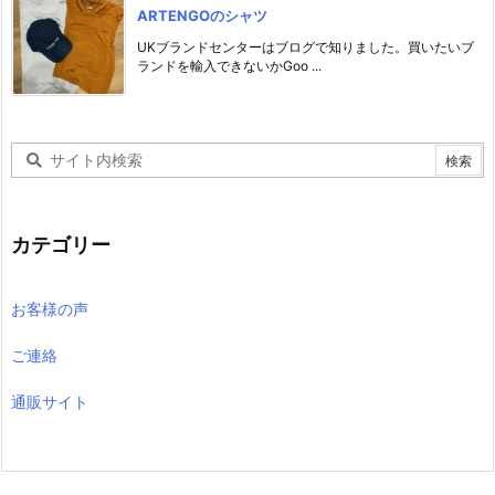
ARTENGOのシャツ
UKブランドセンターはブログで知りました。買いたいブ
ランドを輸入できないかGoo ...
カテゴリー
お客様の声
ご連絡
通販サイト