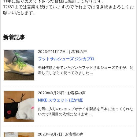
11年に渡り支えて下さった皆様に感謝しております。
12/31までは営業を続けていますのでそれまでは引き続きよろしくお
願いいたします。
新着記事
2023年11月17日
:
お客様の声
フットサルシューズ ジンカプロ
先日依頼させていただいたフットサルシューズですが、到
着してしばらく使ってみました ...
2023年9月26日
:
お客様の声
NIKE スウェット ほか1点
お気に入りのショップがナイキ製品を日本に送ってくれな
いので3回目の依頼になります ...
2023年9月7日
:
お客様の声