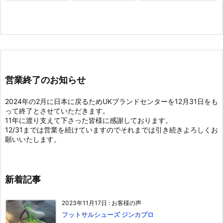
営業終了のお知らせ
2024年の2月に日本に戻るためUKブランドセンターを12月31日をも
って終了とさせていただきます。
11年に渡り支えて下さった皆様に感謝しております。
12/31までは営業を続けていますのでそれまでは引き続きよろしくお
願いいたします。
新着記事
2023年11月17日
:
お客様の声
フットサルシューズ ジンカプロ