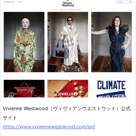
Vivienne Westwood（ヴィヴィアンウエストウッド）公式
サイト
https://www.viviennewestwood.com/en/