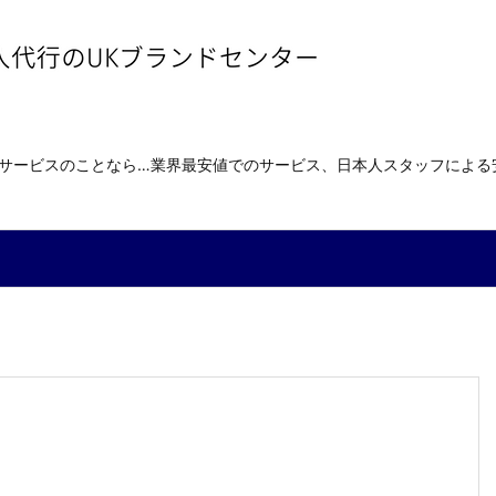
送サービスのことなら…業界最安値でのサービス、日本人スタッフによ