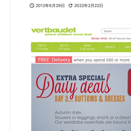

2012年6月29日

2022年2月22日