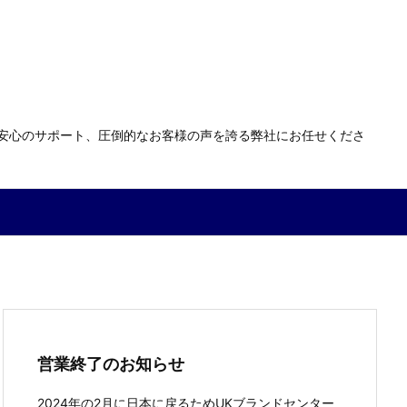
る安心のサポート、圧倒的なお客様の声を誇る弊社にお任せくださ
営業終了のお知らせ
2024年の2月に日本に戻るためUKブランドセンター