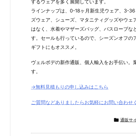
するウェアを多く展開しています。
ラインナップは、0-18ヶ月新生児ウェア、3-3
ズウェア、シューズ、マタニティグッズやウェ
はなく、水着やマザーズバッグ、バスローブな
す。セールも行っているので、シーズンオフの
ギフトにもオススメ。
ヴェルボデの新作通販、個人輸入をお手伝い。
す。
→無料見積もりの申し込みはこちら
ご質問などありましたらお気軽にお問い合わせ

通販サ