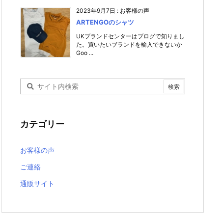
2023年9月7日
:
お客様の声
ARTENGOのシャツ
UKブランドセンターはブログで知りまし
た。買いたいブランドを輸入できないか
Goo ...
カテゴリー
お客様の声
ご連絡
通販サイト