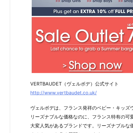
VERTBAUDET（ヴェルボデ）公式サイト
http://www.vertbaudet.co.uk/
ヴェルボデは、フランス発祥のベビー・キッズ
リーズナブルな価格なのに、フランス特有の可
大変人気があるブランドです。リーズナブルな