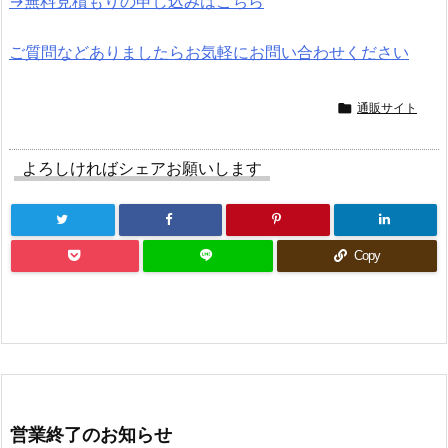
→無料見積もりの申し込みはこちら
ご質問などありましたらお気軽にお問い合わせください

通販サイト
よろしければシェアお願いします
Copy
営業終了のお知らせ