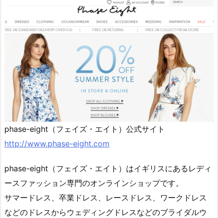
phase-eight（フェイズ・エイト）公式サイト
http://www.phase-eight.com
phase-eight（フェイズ・エイト）はイギリスにあるレディ
ースファッション専門のオンラインショップです。
サマードレス、卒業ドレス、レースドレス、ワークドレス
などのドレスからウェディングドレスなどのブライダルウ