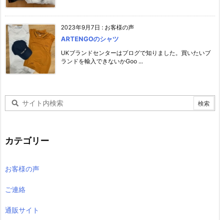
2023年9月7日
:
お客様の声
ARTENGOのシャツ
UKブランドセンターはブログで知りました。買いたいブ
ランドを輸入できないかGoo ...
カテゴリー
お客様の声
ご連絡
通販サイト