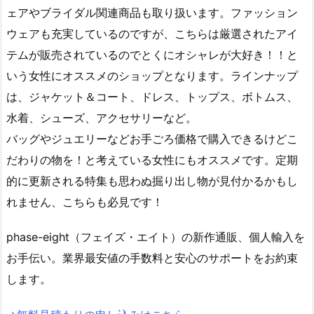
ェアやブライダル関連商品も取り扱います。ファッション
ウェアも充実しているのですが、こちらは厳選されたアイ
テムが販売されているのでとくにオシャレが大好き！！と
いう女性にオススメのショップとなります。ラインナップ
は、ジャケット＆コート、ドレス、トップス、ボトムス、
水着、シューズ、アクセサリーなど。
バッグやジュエリーなどお手ごろ価格で購入できるけどこ
だわりの物を！と考えている女性にもオススメです。定期
的に更新される特集も思わぬ掘り出し物が見付かるかもし
れません、こちらも必見です！
phase-eight（フェイズ・エイト）の新作通販、個人輸入を
お手伝い。業界最安値の手数料と安心のサポートをお約束
します。