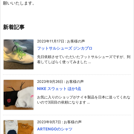
願いいたします。
新着記事
2023年11月17日
:
お客様の声
フットサルシューズ ジンカプロ
先日依頼させていただいたフットサルシューズですが、到
着してしばらく使ってみました ...
2023年9月26日
:
お客様の声
NIKE スウェット ほか1点
お気に入りのショップがナイキ製品を日本に送ってくれな
いので3回目の依頼になります ...
2023年9月7日
:
お客様の声
ARTENGOのシャツ