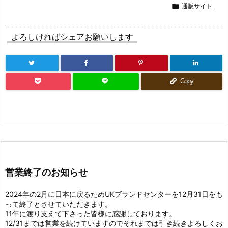

通販サイト
よろしければシェアお願いします
Copy
営業終了のお知らせ
2024年の2月に日本に戻るためUKブランドセンターを12月31日をも
って終了とさせていただきます。
11年に渡り支えて下さった皆様に感謝しております。
12/31までは営業を続けていますのでそれまでは引き続きよろしくお