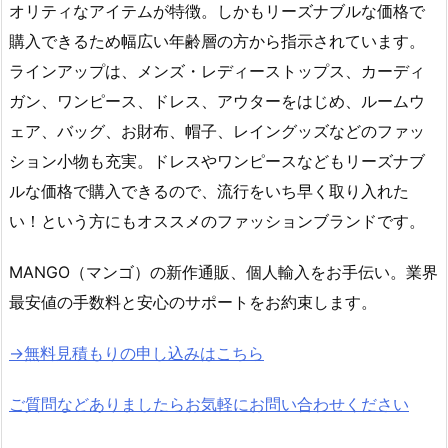
オリティなアイテムが特徴。しかもリーズナブルな価格で
購入できるため幅広い年齢層の方から指示されています。
ラインアップは、メンズ・レディーストップス、カーディ
ガン、ワンピース、ドレス、アウターをはじめ、ルームウ
ェア、バッグ、お財布、帽子、レイングッズなどのファッ
ション小物も充実。ドレスやワンピースなどもリーズナブ
ルな価格で購入できるので、流行をいち早く取り入れた
い！という方にもオススメのファッションブランドです。
MANGO（マンゴ）の新作通販、個人輸入をお手伝い。業界
最安値の手数料と安心のサポートをお約束します。
→無料見積もりの申し込みはこちら
ご質問などありましたらお気軽にお問い合わせください