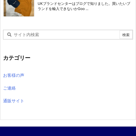
UKブランドセンターはブログで知りました。買いたいブ
ランドを輸入できないかGoo ...
カテゴリー
お客様の声
ご連絡
通販サイト