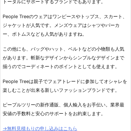
トータルにサポートするブランドでもあります。
People Treeのウェアはワンピースやトップス、スカート、
ジャケットが人気です。メンズウェアはシャツやパーカ
ー、ボトムスなども人気がありますね。
この他にも、バッグやハット、ベルトなどの小物類も人気
があります。斬新なデザインからシンプルなデザインまで
揃うのでコーディネートのポイントとしても使えます。
People Treeは親子でフェアトレードに参加してオシャレを
楽しむことが出来る新しいファッションブランドです。
ピープルツリーの新作通販、個人輸入をお手伝い。業界最
安値の手数料と安心のサポートをお約束します。
→無料見積もりの申し込みはこちら