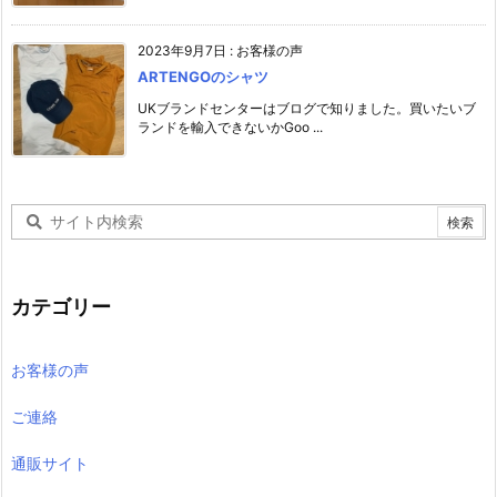
2023年9月7日
:
お客様の声
ARTENGOのシャツ
UKブランドセンターはブログで知りました。買いたいブ
ランドを輸入できないかGoo ...
カテゴリー
お客様の声
ご連絡
通販サイト