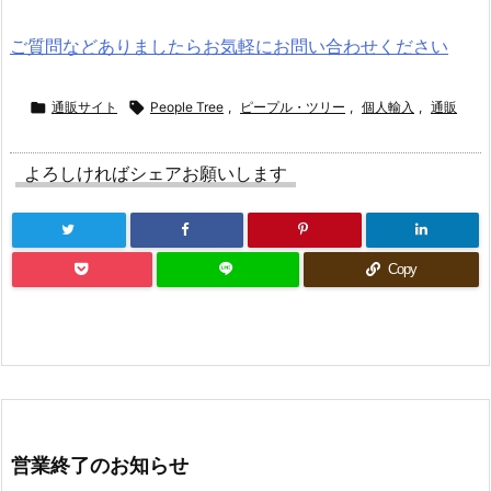
ご質問などありましたらお気軽にお問い合わせください

通販サイト

People Tree
,
ピープル・ツリー
,
個人輸入
,
通販
よろしければシェアお願いします
Copy
営業終了のお知らせ