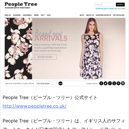
People Tree（ピープル・ツリー）公式サイト
http://www.peopletree.co.uk/
People Tree（ピープル・ツリー）は、イギリス人のサフィ