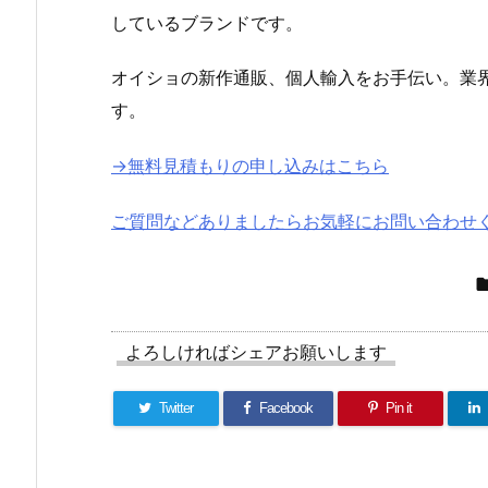
しているブランドです。
オイショの新作通販、個人輸入をお手伝い。業
す。
→無料見積もりの申し込みはこちら
ご質問などありましたらお気軽にお問い合わせ
よろしければシェアお願いします
Twitter
Facebook
Pin it