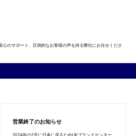
る安心のサポート、圧倒的なお客様の声を誇る弊社にお任せくださ
営業終了のお知らせ
2024年の2月に日本に戻るためUKブランドセンター