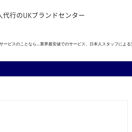
送サービスのことなら…業界最安値でのサービス、日本人スタッフによ