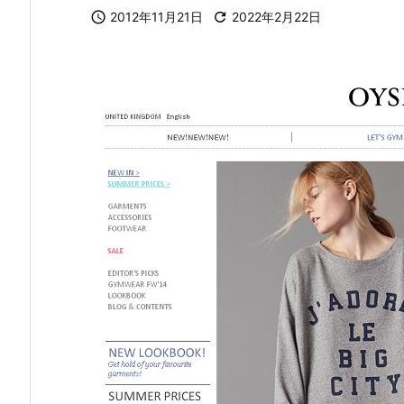

2012年11月21日

2022年2月22日