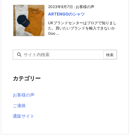
2023年9月7日
:
お客様の声
ARTENGOのシャツ
UKブランドセンターはブログで知りまし
た。買いたいブランドを輸入できないか
Goo ...
カテゴリー
お客様の声
ご連絡
通販サイト