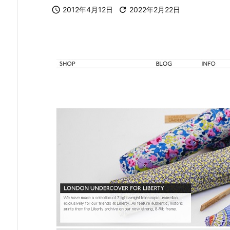

2012年4月12日

2022年2月22日