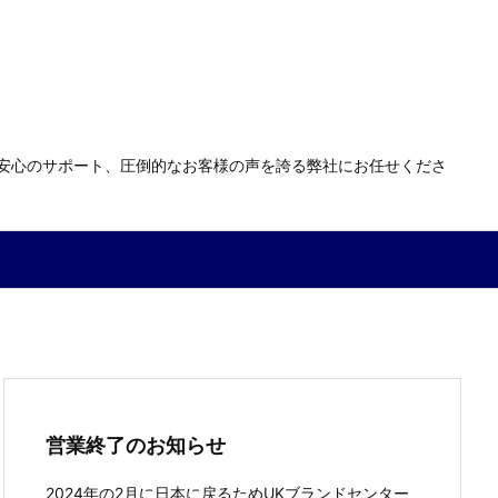
る安心のサポート、圧倒的なお客様の声を誇る弊社にお任せくださ
営業終了のお知らせ
2024年の2月に日本に戻るためUKブランドセンター