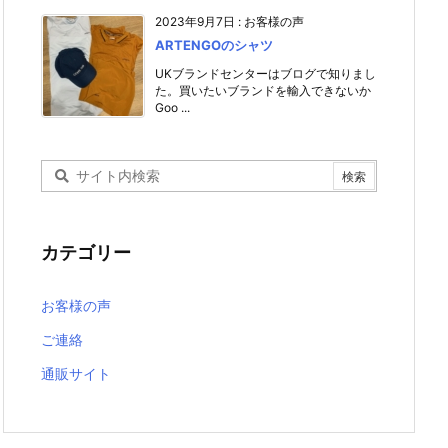
2023年9月7日
:
お客様の声
ARTENGOのシャツ
UKブランドセンターはブログで知りまし
た。買いたいブランドを輸入できないか
Goo ...
カテゴリー
お客様の声
ご連絡
通販サイト