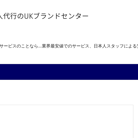
送サービスのことなら…業界最安値でのサービス、日本人スタッフによ