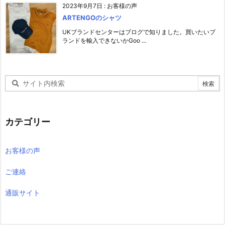
2023年9月7日
:
お客様の声
ARTENGOのシャツ
UKブランドセンターはブログで知りました。買いたいブ
ランドを輸入できないかGoo ...
カテゴリー
お客様の声
ご連絡
通販サイト