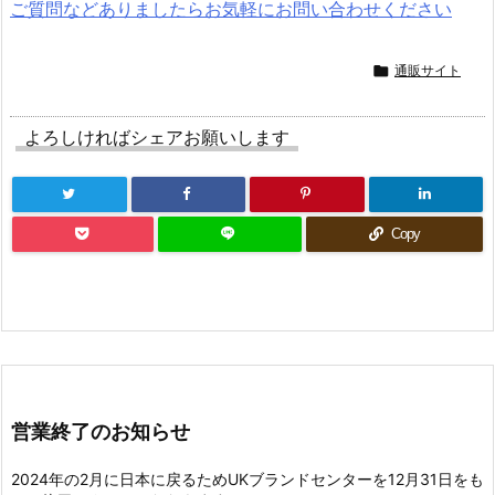
ご質問などありましたらお気軽にお問い合わせください

通販サイト
よろしければシェアお願いします
Copy
営業終了のお知らせ
2024年の2月に日本に戻るためUKブランドセンターを12月31日をも