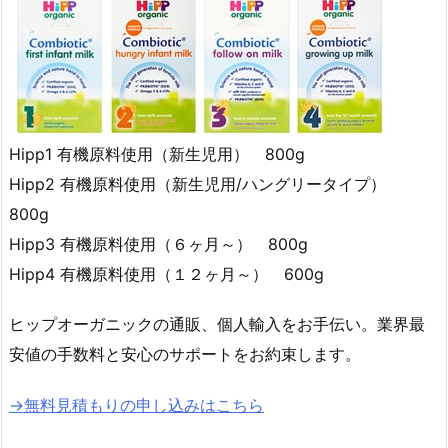
Hipp1 有機原料使用（新生児用） 800g
Hipp2 有機原料使用（新生児用/ハングリータイプ）
800g
Hipp3 有機原料使用（６ヶ月～） 800g
Hipp4 有機原料使用（１２ヶ月～） 600g
ヒップオーガニックの通販、個人輸入をお手伝い。業界最
安値の手数料と安心のサポートをお約束します。
→無料見積もりの申し込みはこちら