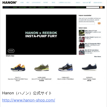
Hanon（ハノン）公式サイト
http://www.hanon-shop.com/