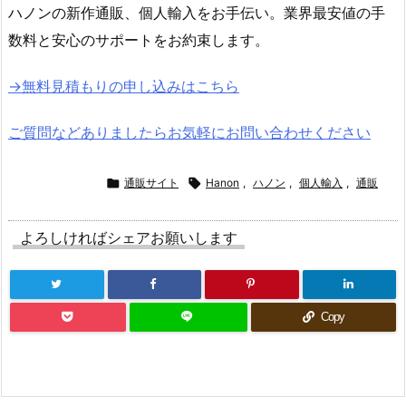
ハノンの新作通販、個人輸入をお手伝い。業界最安値の手
数料と安心のサポートをお約束します。
→無料見積もりの申し込みはこちら
ご質問などありましたらお気軽にお問い合わせください

通販サイト

Hanon
,
ハノン
,
個人輸入
,
通販
よろしければシェアお願いします
Copy