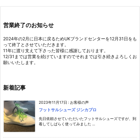
営業終了のお知らせ
2024年の2月に日本に戻るためUKブランドセンターを12月31日をも
って終了とさせていただきます。
11年に渡り支えて下さった皆様に感謝しております。
12/31までは営業を続けていますのでそれまでは引き続きよろしくお
願いいたします。
新着記事
2023年11月17日
:
お客様の声
フットサルシューズ ジンカプロ
先日依頼させていただいたフットサルシューズですが、到
着してしばらく使ってみました ...