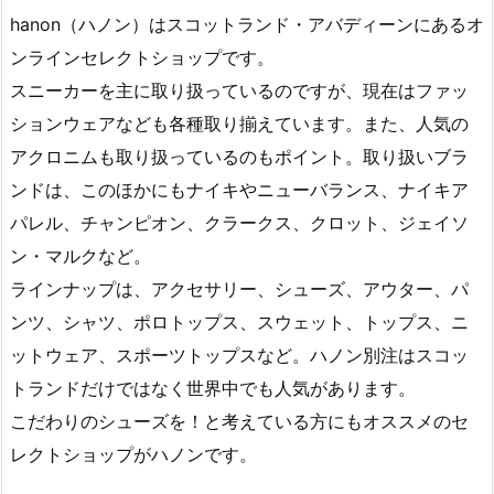
hanon（ハノン）はスコットランド・アバディーンにあるオ
ンラインセレクトショップです。
スニーカーを主に取り扱っているのですが、現在はファッ
ションウェアなども各種取り揃えています。また、人気の
アクロニムも取り扱っているのもポイント。取り扱いブラ
ンドは、このほかにもナイキやニューバランス、ナイキア
パレル、チャンピオン、クラークス、クロット、ジェイソ
ン・マルクなど。
ラインナップは、アクセサリー、シューズ、アウター、パ
ンツ、シャツ、ポロトップス、スウェット、トップス、ニ
ットウェア、スポーツトップスなど。ハノン別注はスコッ
トランドだけではなく世界中でも人気があります。
こだわりのシューズを！と考えている方にもオススメのセ
レクトショップがハノンです。