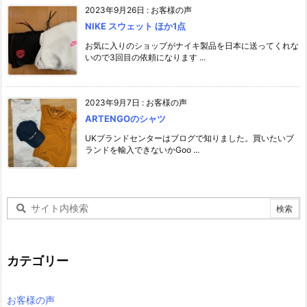
2023年9月26日
:
お客様の声
NIKE スウェット ほか1点
お気に入りのショップがナイキ製品を日本に送ってくれな
いので3回目の依頼になります ...
2023年9月7日
:
お客様の声
ARTENGOのシャツ
UKブランドセンターはブログで知りました。買いたいブ
ランドを輸入できないかGoo ...
カテゴリー
お客様の声