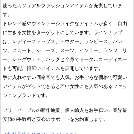
使ったカジュアルファッションアイテムが充実していま
す。
トレンド感やヴィンテージライクなアイテムが多く、自由
に生きる女性をターゲットにしています。ラインナップ
は、レディーストップス、アウター、ワンピース、パン
ツ、スカート、シューズ、スーツ、インナー、ランジェリ
ー、レッグウェア、バッグと全身でトータルコーディネー
トも可能。幅広いアイテムを展開しています。
手に入れやすい価格帯でも人気。お手ごろな価格で可愛い
アイテムがゲットできると若い女性にも人気のあるファッ
ションブランドです。
フリーピープルの新作通販、個人輸入をお手伝い。業界最
安値の手数料と安心のサポートをお約束します。