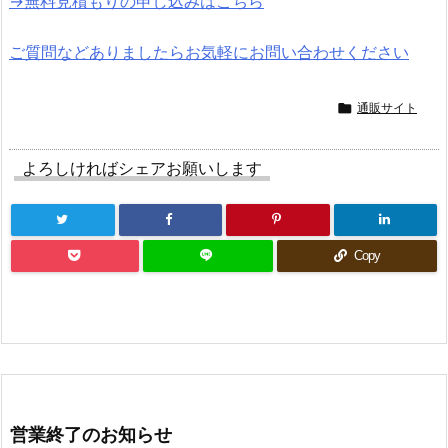
→無料見積もりの申し込みはこちら
ご質問などありましたらお気軽にお問い合わせください

通販サイト
よろしければシェアお願いします
Copy
営業終了のお知らせ