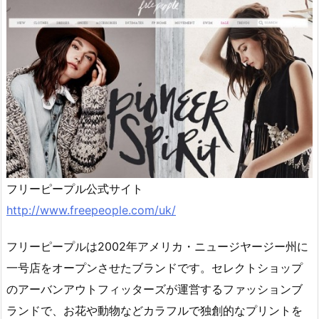
フリーピープル公式サイト
http://www.freepeople.com/uk/
フリーピープルは2002年アメリカ・ニュージヤージー州に
一号店をオープンさせたブランドです。セレクトショップ
のアーバンアウトフィッターズが運営するファッションブ
ランドで、お花や動物などカラフルで独創的なプリントを