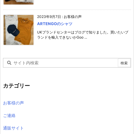
2023年9月7日
:
お客様の声
ARTENGOのシャツ
UKブランドセンターはブログで知りました。買いたいブ
ランドを輸入できないかGoo ...
カテゴリー
お客様の声
ご連絡
通販サイト