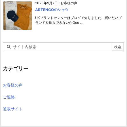
2023年9月7日
:
お客様の声
ARTENGOのシャツ
UKブランドセンターはブログで知りました。買いたいブ
ランドを輸入できないかGoo ...
カテゴリー
お客様の声
ご連絡
通販サイト