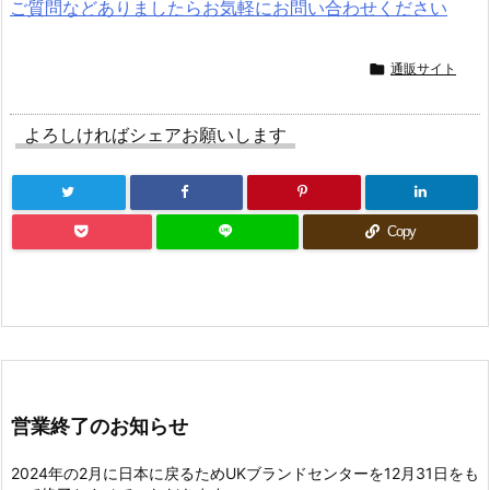
ご質問などありましたらお気軽にお問い合わせください

通販サイト
よろしければシェアお願いします
Copy
営業終了のお知らせ
2024年の2月に日本に戻るためUKブランドセンターを12月31日をも