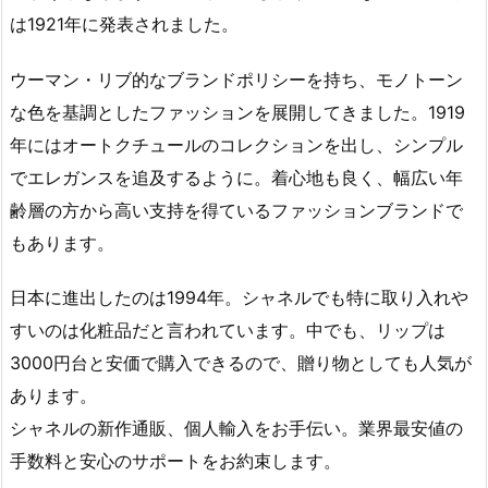
は1921年に発表されました。
ウーマン・リブ的なブランドポリシーを持ち、モノトーン
な色を基調としたファッションを展開してきました。1919
年にはオートクチュールのコレクションを出し、シンプル
でエレガンスを追及するように。着心地も良く、幅広い年
齢層の方から高い支持を得ているファッションブランドで
もあります。
日本に進出したのは1994年。シャネルでも特に取り入れや
すいのは化粧品だと言われています。中でも、リップは
3000円台と安価で購入できるので、贈り物としても人気が
あります。
シャネルの新作通販、個人輸入をお手伝い。業界最安値の
手数料と安心のサポートをお約束します。