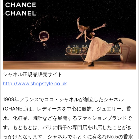
シャネル正規品販売サイト
http://www.shopstyle.co.uk
1909年フランスでココ・シャネルが創立したシャネル
(CHANEL)は、レディースを中心に服飾、ジュエリー、香
水、化粧品、時計などを展開するファッションブランドで
す。もともとは、パリに帽子の専門店を出店したことがき
っかけとなります。シャネルでもとくに有名なNo.5の香水