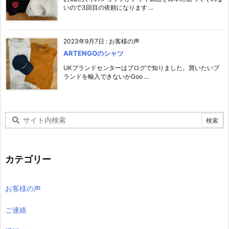
いので3回目の依頼になります ...
2023年9月7日
:
お客様の声
ARTENGOのシャツ
UKブランドセンターはブログで知りました。買いたいブ
ランドを輸入できないかGoo ...
カテゴリー
お客様の声
ご連絡