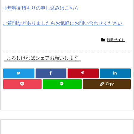
→無料見積もりの申し込みはこちら
ご質問などありましたらお気軽にお問い合わせください

通販サイト
よろしければシェアお願いします
Copy