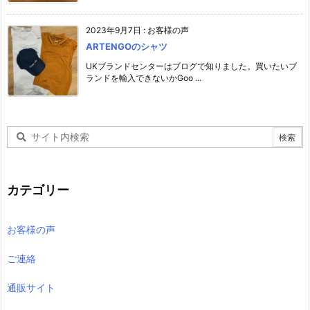
2023年9月7日
:
お客様の声
ARTENGOのシャツ
UKブランドセンターはブログで知りました。買いたいブ
ランドを輸入できないかGoo ...
カテゴリー
お客様の声
ご連絡
通販サイト