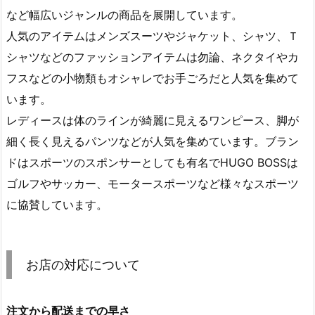
など幅広いジャンルの商品を展開しています。
人気のアイテムはメンズスーツやジャケット、シャツ、Ｔ
シャツなどのファッションアイテムは勿論、ネクタイやカ
フスなどの小物類もオシャレでお手ごろだと人気を集めて
います。
レディースは体のラインが綺麗に見えるワンピース、脚が
細く長く見えるパンツなどが人気を集めています。ブラン
ドはスポーツのスポンサーとしても有名でHUGO BOSSは
ゴルフやサッカー、モータースポーツなど様々なスポーツ
に協賛しています。
お店の対応について
注文から配送までの早さ