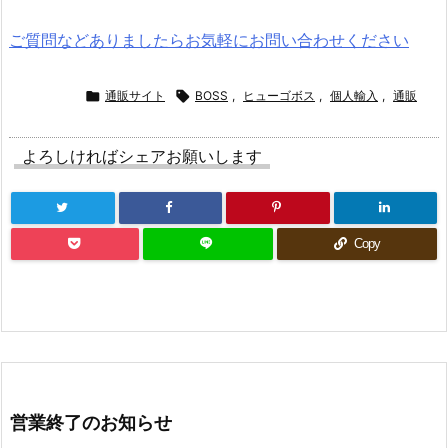
ご質問などありましたらお気軽にお問い合わせください

通販サイト

BOSS
,
ヒューゴボス
,
個人輸入
,
通販
よろしければシェアお願いします
Copy
営業終了のお知らせ