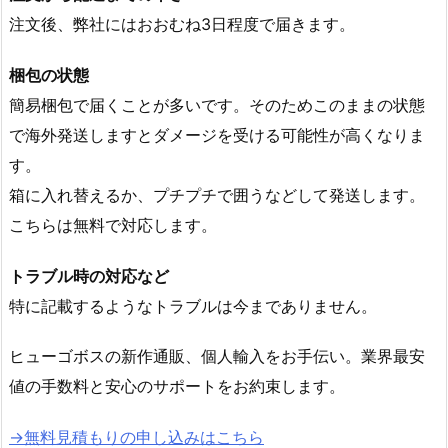
注文後、弊社にはおおむね3日程度で届きます。
梱包の状態
簡易梱包で届くことが多いです。そのためこのままの状態
で海外発送しますとダメージを受ける可能性が高くなりま
す。
箱に入れ替えるか、プチプチで囲うなどして発送します。
こちらは無料で対応します。
トラブル時の対応など
特に記載するようなトラブルは今までありません。
ヒューゴボスの新作通販、個人輸入をお手伝い。業界最安
値の手数料と安心のサポートをお約束します。
→無料見積もりの申し込みはこちら