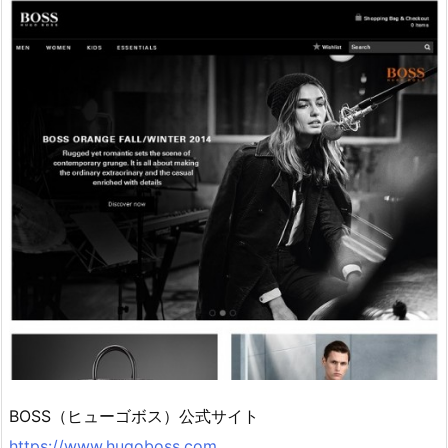
BOSS（ヒューゴボス）公式サイト
https://www.hugoboss.com