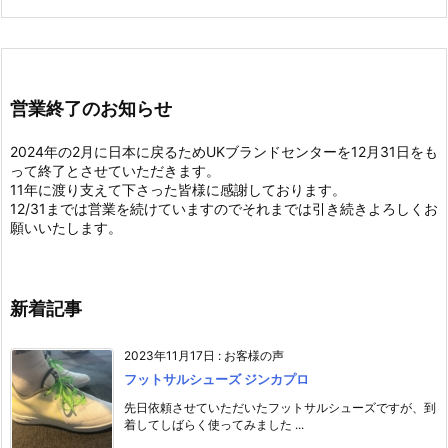
営業終了のお知らせ
2024年の2月に日本に戻るためUKブランドセンターを12月31日をも
って終了とさせていただきます。
11年に渡り支えて下さった皆様に感謝しております。
12/31までは営業を続けていますのでそれまでは引き続きよろしくお
願いいたします。
新着記事
2023年11月17日
:
お客様の声
フットサルシューズ ジンカプロ
先日依頼させていただいたフットサルシューズですが、到
着してしばらく使ってみました ...