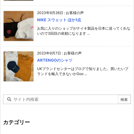
2023年9月26日
:
お客様の声
NIKE スウェット ほか1点
お気に入りのショップがナイキ製品を日本に送ってくれな
いので3回目の依頼になります ...
2023年9月7日
:
お客様の声
ARTENGOのシャツ
UKブランドセンターはブログで知りました。買いたいブ
ランドを輸入できないかGoo ...
カテゴリー