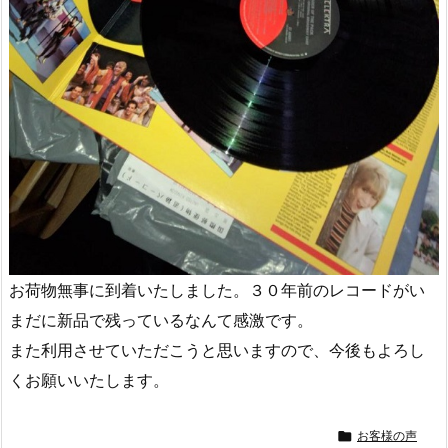
お荷物無事に到着いたしました。３０年前のレコードがい
まだに新品で残っているなんて感激です。
また利用させていただこうと思いますので、今後もよろし
くお願いいたします。

お客様の声