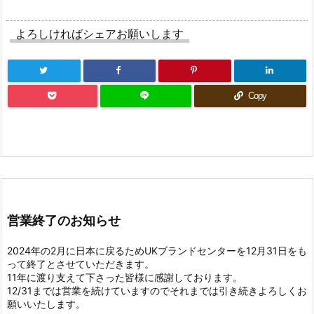
よろしければシェアお願いします
Copy
営業終了のお知らせ
2024年の2月に日本に戻るためUKブランドセンターを12月31日をも
って終了とさせていただきます。
11年に渡り支えて下さった皆様に感謝しております。
12/31までは営業を続けていますのでそれまでは引き続きよろしくお
願いいたします。