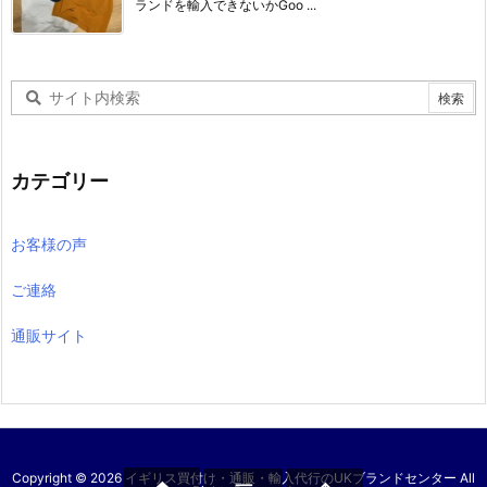
ランドを輸入できないかGoo ...
カテゴリー
お客様の声
ご連絡
通販サイト
Copyright ©
2026
イギリス買付け・通販・輸入代行のUKブランドセンター
All