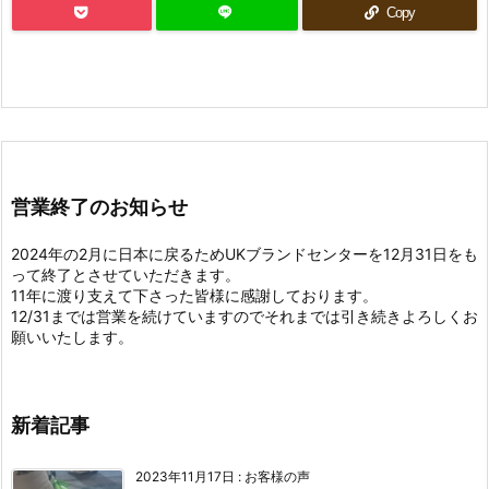
Copy
営業終了のお知らせ
2024年の2月に日本に戻るためUKブランドセンターを12月31日をも
って終了とさせていただきます。
11年に渡り支えて下さった皆様に感謝しております。
12/31までは営業を続けていますのでそれまでは引き続きよろしくお
願いいたします。
新着記事
2023年11月17日
:
お客様の声