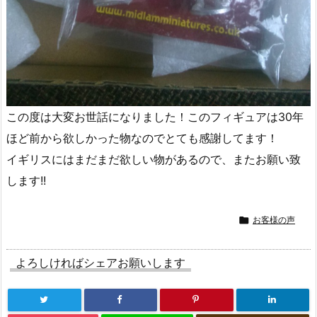
この度は大変お世話になりました！このフィギュアは30年
ほど前から欲しかった物なのでとても感謝してます！
イギリスにはまだまだ欲しい物があるので、またお願い致
します!!

お客様の声
よろしければシェアお願いします