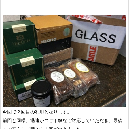
今回で２回目の利用となります。
前回と同様、迅速かつご丁寧なご対応していただき、最後
まで安心して購入する事が出来ました。