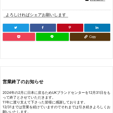
よろしければシェアお願いします
Copy
営業終了のお知らせ
2024年の2月に日本に戻るためUKブランドセンターを12月31日をも
って終了とさせていただきます。
11年に渡り支えて下さった皆様に感謝しております。
12/31までは営業を続けていますのでそれまでは引き続きよろしくお
願いいたします。