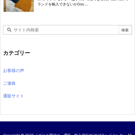
ランドを輸入できないかGoo ...
カテゴリー
お客様の声
ご連絡
通販サイト