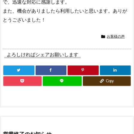
で、迅速な対応に感謝します。
また、機会がありましたら利用したいと思います。ありが
とうございました！

お客様の声
よろしければシェアお願いします
Copy