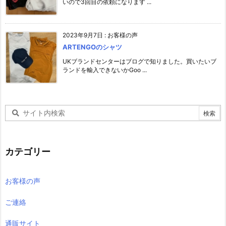
いので3回目の依頼になります ...
2023年9月7日
:
お客様の声
ARTENGOのシャツ
UKブランドセンターはブログで知りました。買いたいブ
ランドを輸入できないかGoo ...
カテゴリー
お客様の声
ご連絡
通販サイト