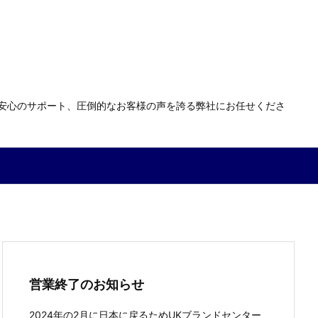
る安心のサポート、圧倒的なお客様の声を誇る弊社にお任せくださ
営業終了のお知らせ
2024年の2月に日本に戻るためUKブランドセンター