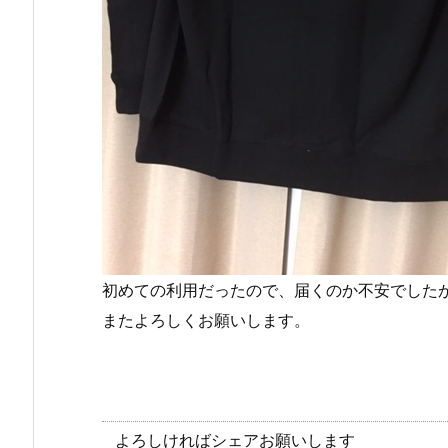
初めての利用だったので、届くのか不安でした
またよろしくお願いします。
よろしければシェアお願いします