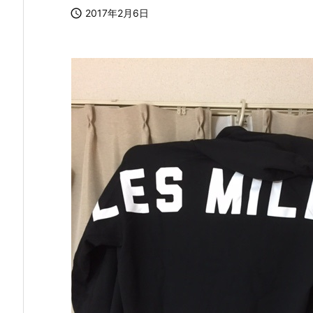

2017年2月6日