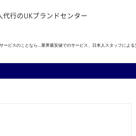
送サービスのことなら…業界最安値でのサービス、日本人スタッフによ