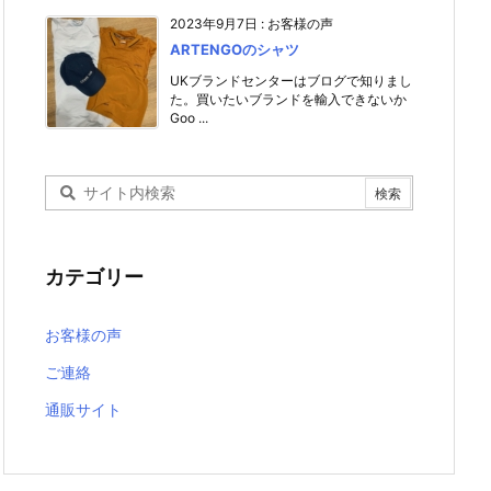
2023年9月7日
:
お客様の声
ARTENGOのシャツ
UKブランドセンターはブログで知りまし
た。買いたいブランドを輸入できないか
Goo ...
カテゴリー
お客様の声
ご連絡
通販サイト