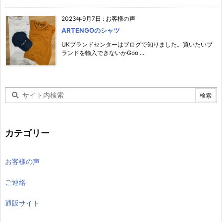
2023年9月7日
:
お客様の声
ARTENGOのシャツ
UKブランドセンターはブログで知りました。買いたいブ
ランドを輸入できないかGoo ...
カテゴリー
お客様の声
ご連絡
通販サイト