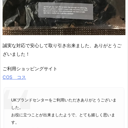
誠実な対応で安心して取り引き出来ました、ありがとうご
ざいました！
ご利用ショッピングサイト
COS コス
UKブランドセンターをご利用いただきありがとうございま
した。
お役に立つことが出来ましたようで、とても嬉しく思いま
す。