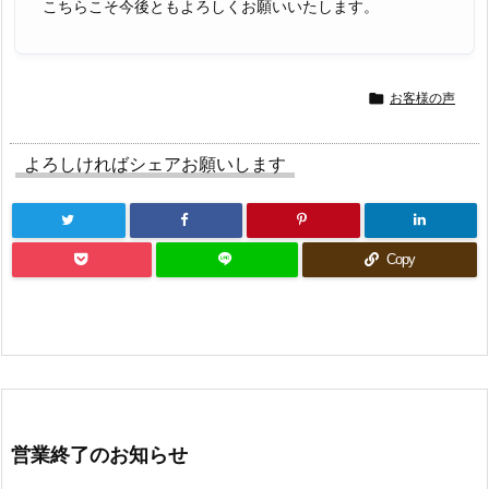
こちらこそ今後ともよろしくお願いいたします。

お客様の声
よろしければシェアお願いします
Copy
営業終了のお知らせ