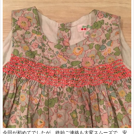
今回が初めてでしたが、終始ご連絡も大変スムーズで、安