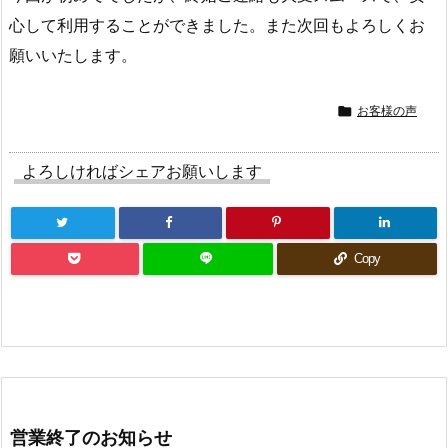
心して利用することができました。また次回もよろしくお
願いいたします。

お客様の声
よろしければシェアお願いします
Copy
営業終了のお知らせ