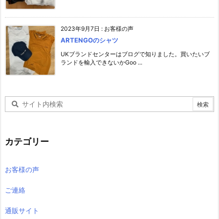
2023年9月7日
:
お客様の声
ARTENGOのシャツ
UKブランドセンターはブログで知りました。買いたいブ
ランドを輸入できないかGoo ...
カテゴリー
お客様の声
ご連絡
通販サイト