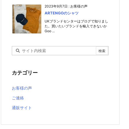
2023年9月7日
:
お客様の声
ARTENGOのシャツ
UKブランドセンターはブログで知りまし
た。買いたいブランドを輸入できないか
Goo ...
カテゴリー
お客様の声
ご連絡
通販サイト