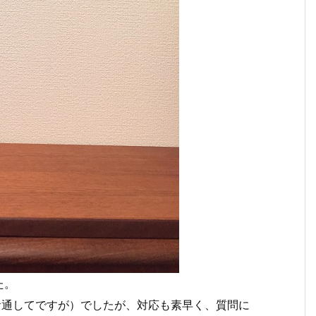
た。
お通してですが）でしたが、対応も素早く、質問に