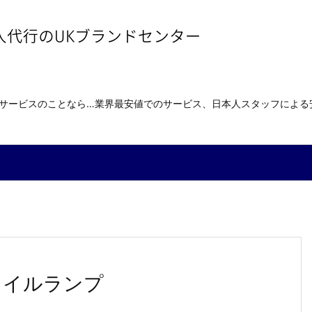
送サービスのことなら…業界最安値でのサービス、日本人スタッフによ
、オイルランプ