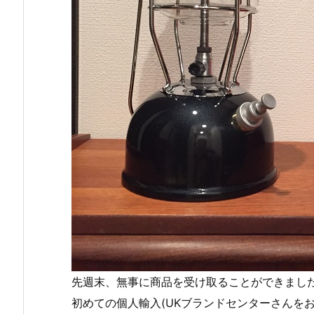
先週末、無事に商品を受け取ることができまし
初めての個人輸入(UKブランドセンターさんを