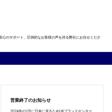
る安心のサポート、圧倒的なお客様の声を誇る弊社にお任せくださ
営業終了のお知らせ
2024年の2月に日本に戻るためUKブランドセンター