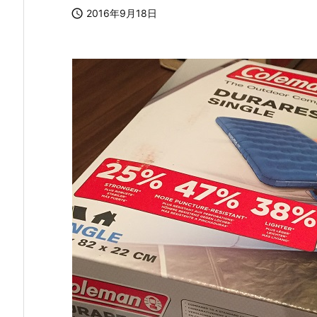

2016年9月18日