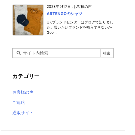
2023年9月7日
:
お客様の声
ARTENGOのシャツ
UKブランドセンターはブログで知りまし
た。買いたいブランドを輸入できないか
Goo ...
カテゴリー
お客様の声
ご連絡
通販サイト