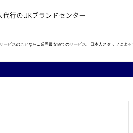
送サービスのことなら…業界最安値でのサービス、日本人スタッフによ