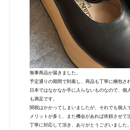
無事商品が届きました。
予定通りの期間で到着し、商品も丁寧に梱包さ
日本ではなかなか手に入らないものなので、個
も満足です。
関税はかかってしまいましたが、それでも個人
メリットが多く、また機会があれば依頼させて
丁寧に対応して頂き、ありがとうございました