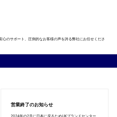
る安心のサポート、圧倒的なお客様の声を誇る弊社にお任せくださ
営業終了のお知らせ
2024年の2月に日本に戻るためUKブランドセンター