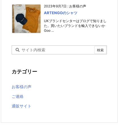
2023年9月7日
:
お客様の声
ARTENGOのシャツ
UKブランドセンターはブログで知りまし
た。買いたいブランドを輸入できないか
Goo ...
カテゴリー
お客様の声
ご連絡
通販サイト