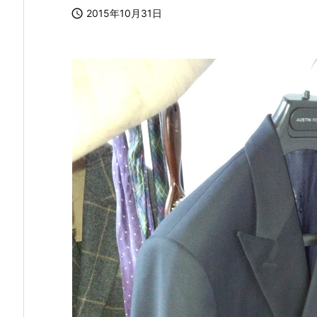

2015年10月31日