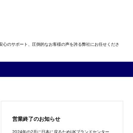
る安心のサポート、圧倒的なお客様の声を誇る弊社にお任せくださ
営業終了のお知らせ
2024年の2月に日本に戻るためUKブランドセンター