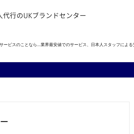
送サービスのことなら…業界最安値でのサービス、日本人スタッフによ
ー