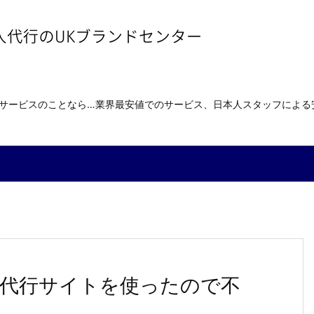
送サービスのことなら…業界最安値でのサービス、日本人スタッフによ
代行サイトを使ったので不