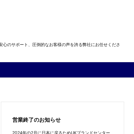
る安心のサポート、圧倒的なお客様の声を誇る弊社にお任せくださ
営業終了のお知らせ
2024年の2月に日本に戻るためUKブランドセンター