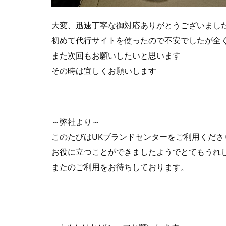
大変、迅速丁寧な御対応ありがとうございまし
初めて代行サイトを使ったので不安でしたが全
また次回もお願いしたいと思います
その時は宜しくお願いします
～弊社より～
このたびはUKブランドセンターをご利用くださ
お役に立つことができましたようでとてもうれ
またのご利用をお待ちしております。