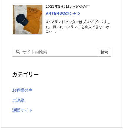
2023年9月7日
:
お客様の声
ARTENGOのシャツ
UKブランドセンターはブログで知りまし
た。買いたいブランドを輸入できないか
Goo ...
カテゴリー
お客様の声
ご連絡
通販サイト