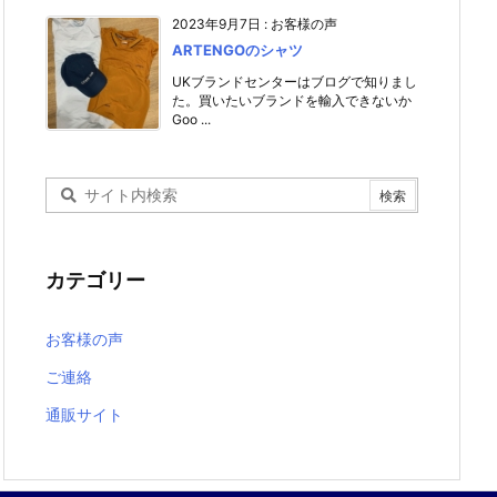
2023年9月7日
:
お客様の声
ARTENGOのシャツ
UKブランドセンターはブログで知りまし
た。買いたいブランドを輸入できないか
Goo ...
カテゴリー
お客様の声
ご連絡
通販サイト