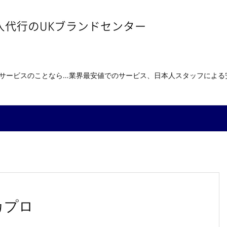
送サービスのことなら…業界最安値でのサービス、日本人スタッフによ
カプロ