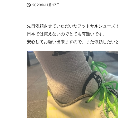

2023年11月17日
先日依頼させていただいたフットサルシューズ
日本では買えないのでとても有難いです。
安心してお願い出来ますので、また依頼したい