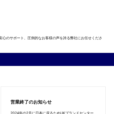
る安心のサポート、圧倒的なお客様の声を誇る弊社にお任せくださ
営業終了のお知らせ
2024年の2月に日本に戻るためUKブランドセンター