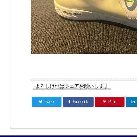
よろしければシェアお願いします
Twitter
Facebook
Pin it