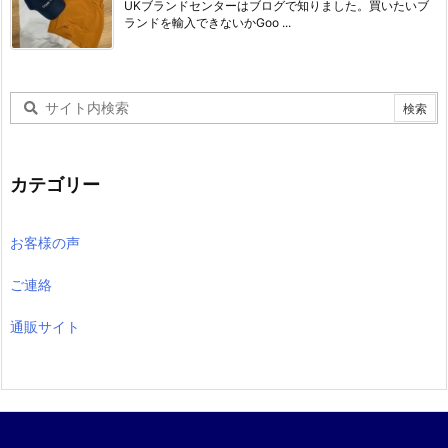
UKブランドセンターはブログで知りました。買いたいブ
ランドを輸入できないかGoo ...
カテゴリー
お客様の声
ご連絡
通販サイト