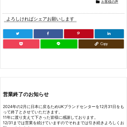

お客様の声
よろしければシェアお願いします
Copy
営業終了のお知らせ
2024年の2月に日本に戻るためUKブランドセンターを12月31日をも
って終了とさせていただきます。
11年に渡り支えて下さった皆様に感謝しております。
12/31までは営業を続けていますのでそれまでは引き続きよろしくお