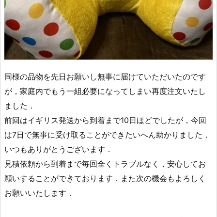
同様の品物を先日お願いし無事に届けていただいたのです
が，家庭内でもう一組必要になってしまい再度注文いたし
ました．
前回はイギリス発送から到着まで10日ほどでしたが，今回
は7日で無事に受け取ることができたいへん助かりました．
いつもありがとうございます．
見積依頼から到着まで毎回全くトラブルなく，安心してお
願いすることができております．また次の機会もよろしく
お願いいたします．