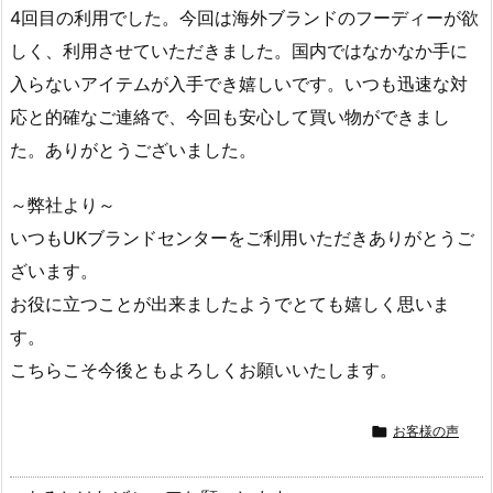
4回目の利用でした。今回は海外ブランドのフーディーが欲
しく、利用させていただきました。国内ではなかなか手に
入らないアイテムが入手でき嬉しいです。いつも迅速な対
応と的確なご連絡で、今回も安心して買い物ができまし
た。ありがとうございました。
～弊社より～
いつもUKブランドセンターをご利用いただきありがとうご
ざいます。
お役に立つことが出来ましたようでとても嬉しく思いま
す。
こちらこそ今後ともよろしくお願いいたします。

お客様の声