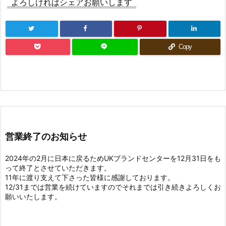
よろしければシェアお願いします
Copy
営業終了のお知らせ
2024年の2月に日本に戻るためUKブランドセンターを12月31日をも
って終了とさせていただきます。
11年に渡り支えて下さった皆様に感謝しております。
12/31までは営業を続けていますのでそれまでは引き続きよろしくお
願いいたします。