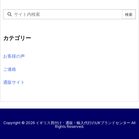
カテゴリー
お客様の声
ご連絡
通販サイト
Copyright ©
2026
イギリス買付け・通販・輸入代行のUKブランドセンター
All
Rights Reserved.