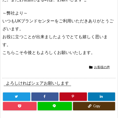
～弊社より～
いつもUKブランドセンターをご利用いただきありがとうご
ざいます。
お役に立つことが出来ましたようでとても嬉しく思いま
す。
こちらこそ今後ともよろしくお願いいたします。

お客様の声
よろしければシェアお願いします
Copy