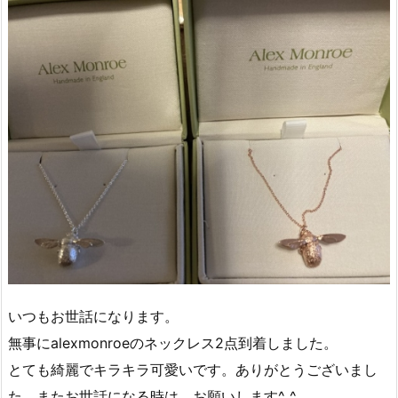
いつもお世話になります。
無事にalexmonroeのネックレス2点到着しました。
とても綺麗でキラキラ可愛いです。ありがとうございまし
た。またお世話になる時は、お願いします^_^