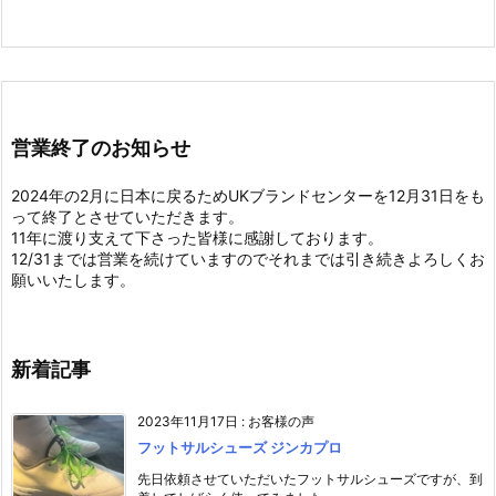
営業終了のお知らせ
2024年の2月に日本に戻るためUKブランドセンターを12月31日をも
って終了とさせていただきます。
11年に渡り支えて下さった皆様に感謝しております。
12/31までは営業を続けていますのでそれまでは引き続きよろしくお
願いいたします。
新着記事
2023年11月17日
:
お客様の声
フットサルシューズ ジンカプロ
先日依頼させていただいたフットサルシューズですが、到