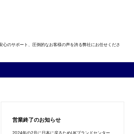
る安心のサポート、圧倒的なお客様の声を誇る弊社にお任せくださ
営業終了のお知らせ
2024年の2月に日本に戻るためUKブランドセンター