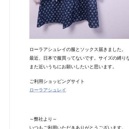
ローラアシュレイの服とソックス届きました。
最近、日本で服買ってないです。サイズの縛り
また近いうちにお願いしたいと思います。
ご利用ショッピングサイト
ローラアシュレイ
～弊社より～
いつもご利用いただきありがとうございます。