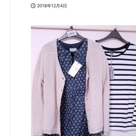

2018年12月4日