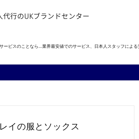
送サービスのことなら…業界最安値でのサービス、日本人スタッフによ
レイの服とソックス