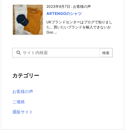
2023年9月7日
:
お客様の声
ARTENGOのシャツ
UKブランドセンターはブログで知りまし
た。買いたいブランドを輸入できないか
Goo ...
カテゴリー
お客様の声
ご連絡
通販サイト