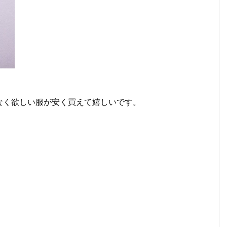
なく欲しい服が安く買えて嬉しいです。