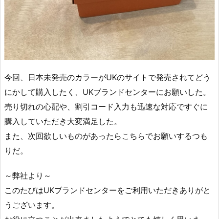
今回、日本未発売のカラーがUKのサイトで発売されてどう
にかして購入したく、UKブランドセンターにお願いした。
売り切れの心配や、割引コード入力も迅速な対応ですぐに
購入していただき大変満足した。
また、次回欲しいものがあったらこちらでお願いするつも
りだ。
～弊社より～
このたびはUKブランドセンターをご利用いただきありがと
うございます。