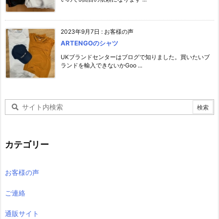
2023年9月7日
:
お客様の声
ARTENGOのシャツ
UKブランドセンターはブログで知りました。買いたいブ
ランドを輸入できないかGoo ...
カテゴリー
お客様の声
ご連絡
通販サイト