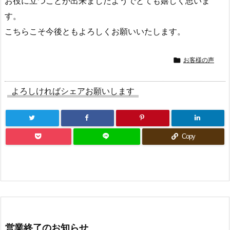
お役に立つことが出来ましたようでとても嬉しく思いま
す。
こちらこそ今後ともよろしくお願いいたします。

お客様の声
よろしければシェアお願いします
Copy
営業終了のお知らせ