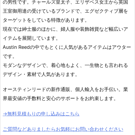
の男性です。チャールズ皇太子、エリザベス女王から英国
王室御用達の受けているブランドで、エグゼクティブ層を
ターゲットをしている特徴があります。
現在では紳士服のほかに、婦人服や装飾雑貨など幅広いア
イテムを展開しています。
Austin Reedの中でもとくに人気があるアイテムはアウター
です。
モダンなデザインで、着心地もよく、一生物とも言われる
デザイン・素材で人気があります。
オースティンリードの新作通販、個人輸入をお手伝い。業
界最安値の手数料と安心のサポートをお約束します。
→無料見積もりの申し込みはこちら
ご質問などありましたらお気軽にお問い合わせください