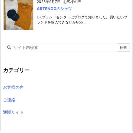
2023年9月7日
:
お客様の声
ARTENGOのシャツ
UKブランドセンターはブログで知りました。買いたいブ
ランドを輸入できないかGoo ...
カテゴリー
お客様の声
ご連絡
通販サイト