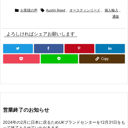

お客様の声

Austin Reed
,
オースティンリード
,
個人輸入
,
通販
よろしければシェアお願いします
Copy
営業終了のお知らせ
2024年の2月に日本に戻るためUKブランドセンターを12月31日をも
って終了とさせていただきます。