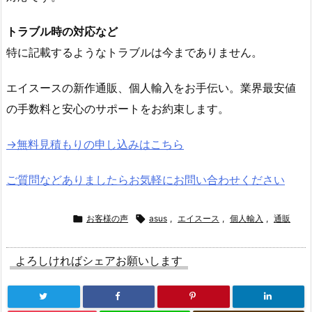
トラブル時の対応など
特に記載するようなトラブルは今までありません。
エイスースの新作通販、個人輸入をお手伝い。業界最安値
の手数料と安心のサポートをお約束します。
→無料見積もりの申し込みはこちら
ご質問などありましたらお気軽にお問い合わせください

お客様の声

asus
,
エイスース
,
個人輸入
,
通販
よろしければシェアお願いします