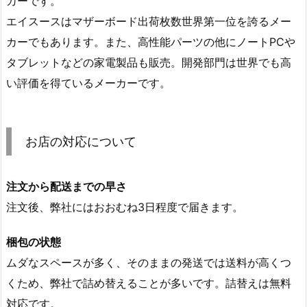
カーです。
エイスースはマザーボード出荷枚数世界第一位を誇るメー
カーでもあります。また、高性能パーツの他にノートPCや
タブレットなどの家電製品も販売。開発部門は世界でも高
い評価を得ているメーカーです。
お店の対応について
注文から配送までの早さ
注文後、弊社にはおおむね3日程度で届きます。
梱包の状態
ムダなスペースが多く、そのままの発送では送料が高くつ
くため、弊社で詰め替えることが多いです。詰替えは無料
対応です。