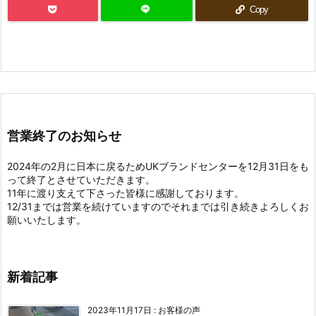
Copy
営業終了のお知らせ
2024年の2月に日本に戻るためUKブランドセンターを12月31日をも
って終了とさせていただきます。
11年に渡り支えて下さった皆様に感謝しております。
12/31までは営業を続けていますのでそれまでは引き続きよろしくお
願いいたします。
新着記事
2023年11月17日
:
お客様の声