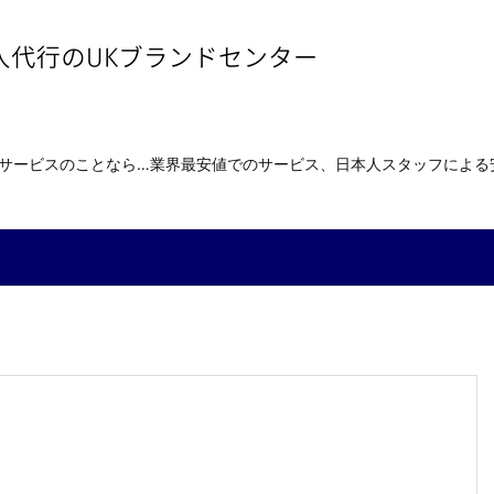
送サービスのことなら…業界最安値でのサービス、日本人スタッフによ