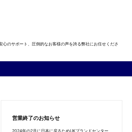
る安心のサポート、圧倒的なお客様の声を誇る弊社にお任せくださ
営業終了のお知らせ
2024年の2月に日本に戻るためUKブランドセンター