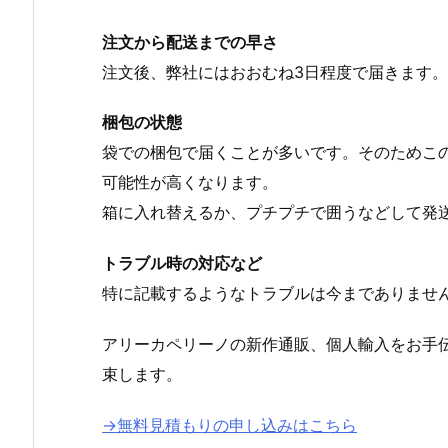
注文から配送までの早さ
注文後、弊社にはおおむね3日程度で届きます。
梱包の状態
袋での梱包で届くことが多いです。そのためこ
可能性が高くなります。
箱に入れ替えるか、プチプチで囲うなどして発
トラブル時の対応など
特に記載するようなトラブルは今までありませ
アリーカペリーノの新作通販、個人輸入をお手
束します。
→無料見積もりの申し込みはこちら