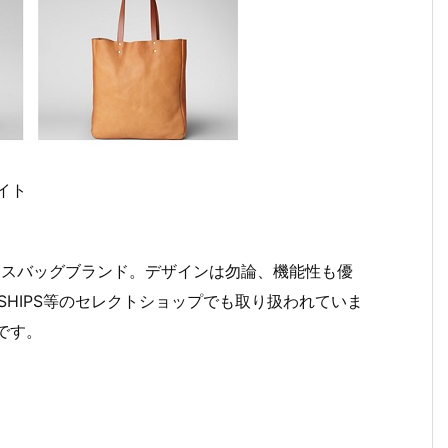
サイト
ィースバッグブランド。デザインは勿論、機能性も優
SHIPS等のセレクトショップでも取り扱われていま
名です。