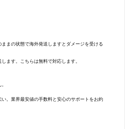
のままの状態で海外発送しますとダメージを受ける
送します。こちらは無料で対応します。
ん。
伝い。業界最安値の手数料と安心のサポートをお約