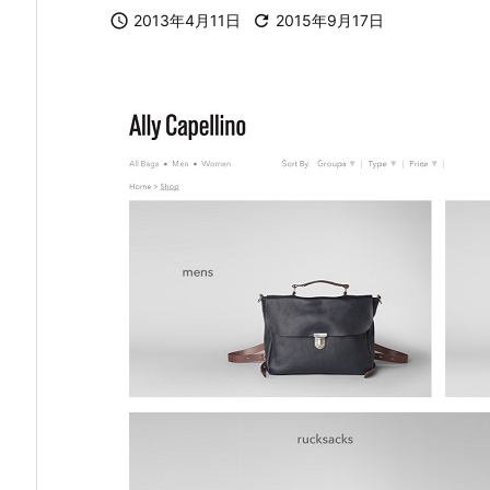

2013年4月11日

2015年9月17日