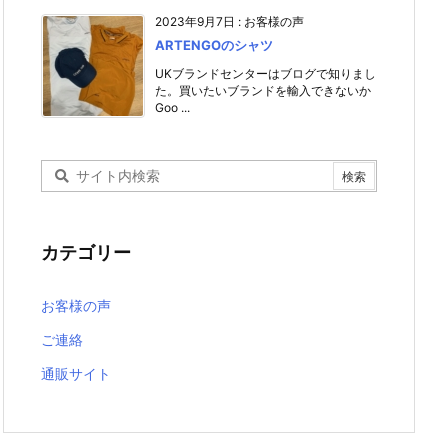
2023年9月7日
:
お客様の声
ARTENGOのシャツ
UKブランドセンターはブログで知りまし
た。買いたいブランドを輸入できないか
Goo ...
カテゴリー
お客様の声
ご連絡
通販サイト