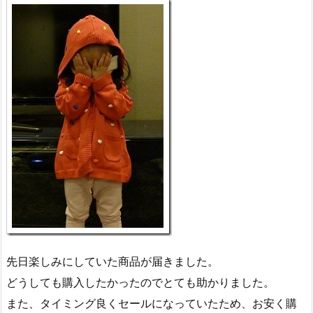
先日楽しみにしていた商品が届きました。
どうしても購入したかったのでとても助かりました。
また、タイミング良くセールになっていたため、お安く購