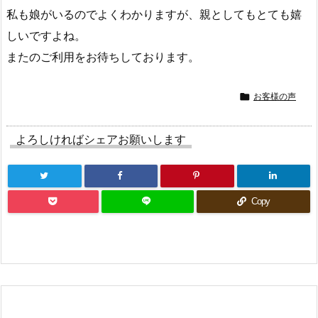
私も娘がいるのでよくわかりますが、親としてもとても嬉
しいですよね。
またのご利用をお待ちしております。

お客様の声
よろしければシェアお願いします
Copy