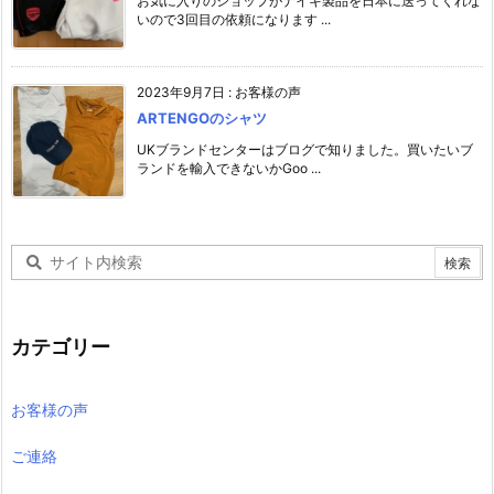
お気に入りのショップがナイキ製品を日本に送ってくれな
いので3回目の依頼になります ...
2023年9月7日
:
お客様の声
ARTENGOのシャツ
UKブランドセンターはブログで知りました。買いたいブ
ランドを輸入できないかGoo ...
カテゴリー
お客様の声
ご連絡