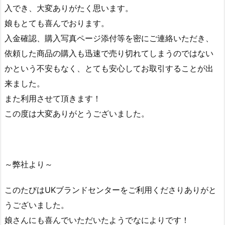
入でき、大変ありがたく思います。
娘もとても喜んでおります。
入金確認、購入写真ページ添付等を密にご連絡いただき、
依頼した商品の購入も迅速で売り切れてしまうのではない
かという不安もなく、とても安心してお取引することが出
来ました。
また利用させて頂きます！
この度は大変ありがとうございました。
～弊社より～
このたびはUKブランドセンターをご利用くださりありがと
うございました。
娘さんにも喜んでいただいたようでなによりです！