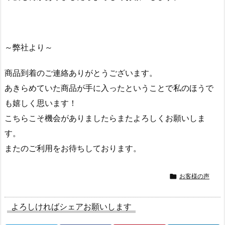
～弊社より～
商品到着のご連絡ありがとうございます。
あきらめていた商品が手に入ったということで私のほうで
も嬉しく思います！
こちらこそ機会がありましたらまたよろしくお願いしま
す。
またのご利用をお待ちしております。

お客様の声
よろしければシェアお願いします