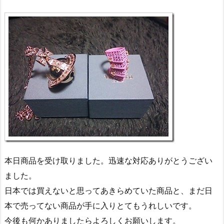
本日商品を受け取りました。迅速な対応ありがとうござい
ました。
日本では買えないと思ってあきらめていた商品と、まだ日
本で売ってない商品が手に入りとてもうれしいです。
今後も何かありましたらよろしくお願いします。