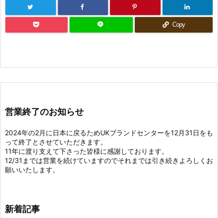
Copy
営業終了のお知らせ
2024年の2月に日本に戻るためUKブランドセンターを12月31日をも
って終了とさせていただきます。
11年に渡り支えて下さった皆様に感謝しております。
12/31までは営業を続けていますのでそれまでは引き続きよろしくお
願いいたします。
新着記事