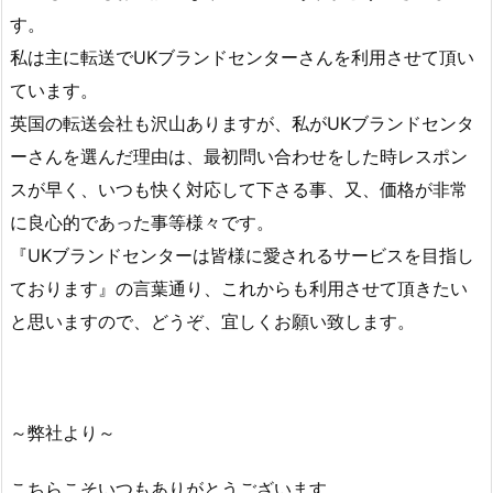
す。
私は主に転送でUKブランドセンターさんを利用させて頂い
ています。
英国の転送会社も沢山ありますが、私がUKブランドセンタ
ーさんを選んだ理由は、最初問い合わせをした時レスポン
スが早く、いつも快く対応して下さる事、又、価格が非常
に良心的であった事等様々です。
『UKブランドセンターは皆様に愛されるサービスを目指し
ております』の言葉通り、これからも利用させて頂きたい
と思いますので、どうぞ、宜しくお願い致します。
～弊社より～
こちらこそいつもありがとうございます。