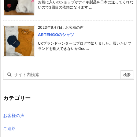
お気に入りのショップがナイキ製品を日本に送ってくれな
いので3回目の依頼になります ...
2023年9月7日
:
お客様の声
ARTENGOのシャツ
UKブランドセンターはブログで知りました。買いたいブ
ランドを輸入できないかGoo ...
カテゴリー
お客様の声
ご連絡