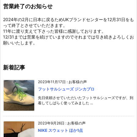
営業終了のお知らせ
2024年の2月に日本に戻るためUKブランドセンターを12月31日をも
って終了とさせていただきます。
11年に渡り支えて下さった皆様に感謝しております。
12/31までは営業を続けていますのでそれまでは引き続きよろしくお
願いいたします。
新着記事
2023年11月17日
:
お客様の声
フットサルシューズ ジンカプロ
先日依頼させていただいたフットサルシューズですが、到
着してしばらく使ってみました ...
2023年9月26日
:
お客様の声
NIKE スウェット ほか1点