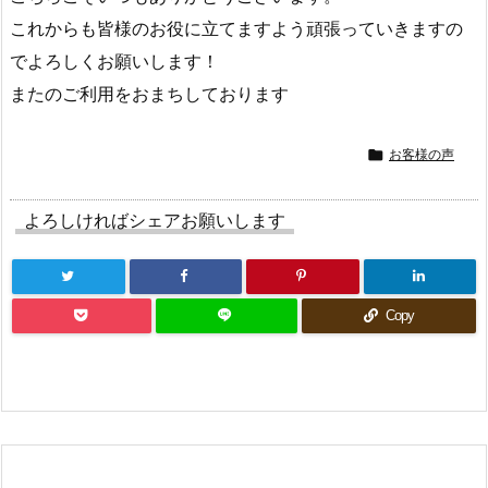
これからも皆様のお役に立てますよう頑張っていきますの
でよろしくお願いします！
またのご利用をおまちしております

お客様の声
よろしければシェアお願いします
Copy