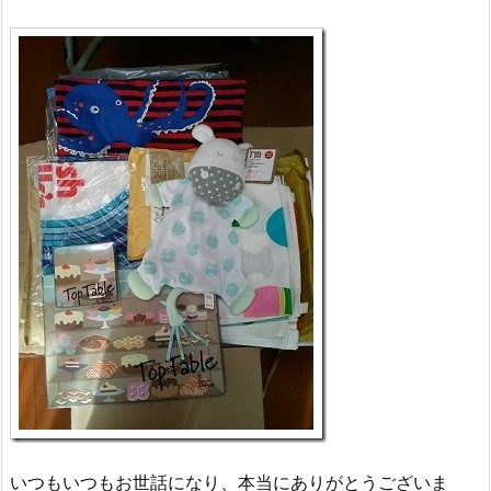
いつもいつもお世話になり、本当にありがとうございま